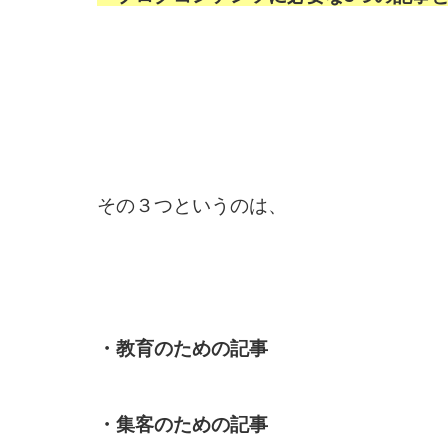
その３つというのは、
・教育のための記事
・集客のための記事