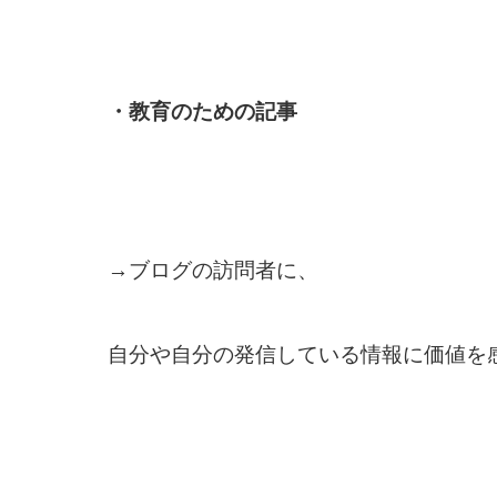
・教育のための記事
→ブログの訪問者に、
自分や自分の発信している情報に価値を