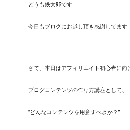
どうも鉄太郎です。
今日もブログにお越し頂き感謝してます
さて、本日はアフィリエイト初心者に向
ブログコンテンツの作り方講座として、
“どんなコンテンツを用意すべきか？”