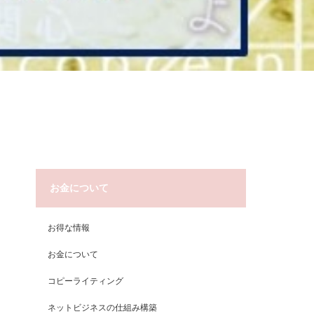
お金について
お得な情報
お金について
コピーライティング
ネットビジネスの仕組み構築