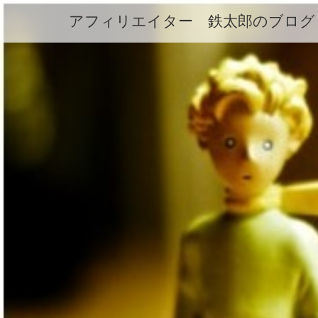
アフィリエイター 鉄太郎のブログ