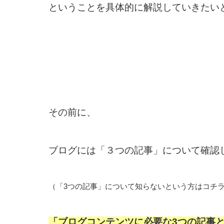
ということを具体的に解説していきたい
その前に、
ブログには「３つの記事」について確認
（「3つの記事」について知らないという方はコチ
「ブログコンテンツに必要な3つの記事