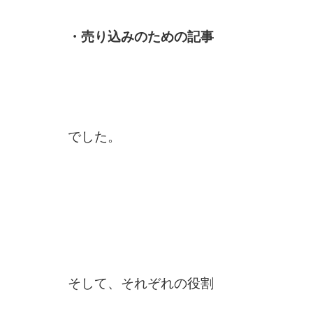
・売り込みのための記事
でした。
そして、それぞれの役割