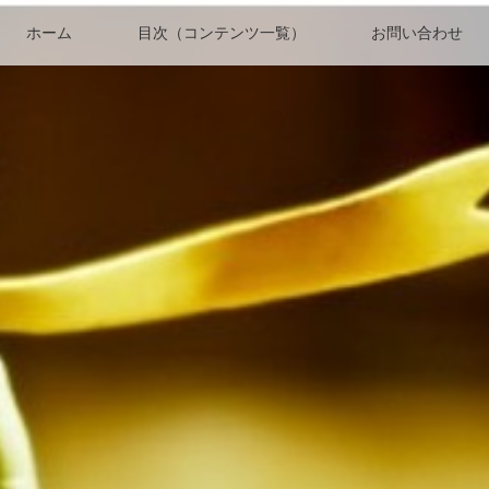
ホーム
目次（コンテンツ一覧）
お問い合わせ