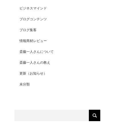
ビジネスマインド
ブログコンテンツ
ブログ集客
情報商材レビュー
斎藤一人さんについて
斎藤一人さんの教え
更新（お知らせ）
未分類