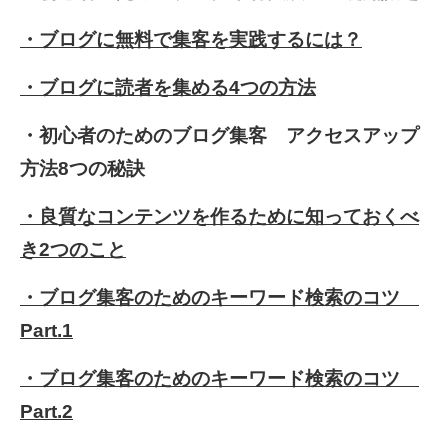
・ブログに無料で集客を実践するには？
・ブログに読者を集める4つの方法
・初心者のためのブログ集客 アクセスアップ
方法8つの秘訣
・良質なコンテンツを作るために知っておくべ
き2つのこと
・ブログ集客のためのキーワード検索のコツ
Part.1
・ブログ集客のためのキーワード検索のコツ
Part.2