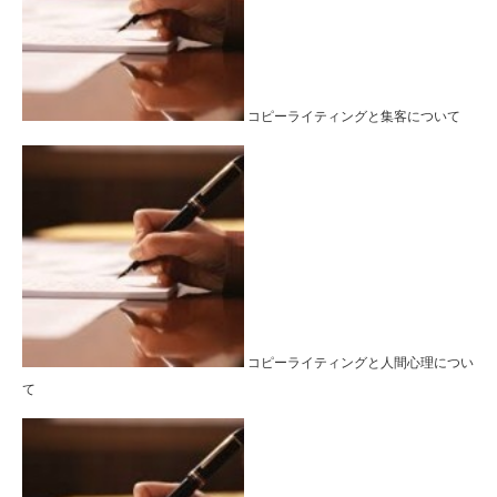
コピーライティングと集客について
コピーライティングと人間心理につい
て