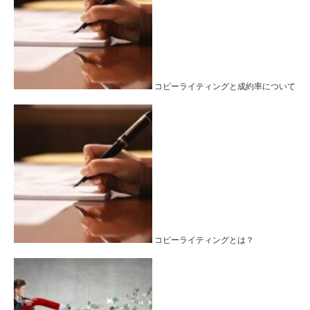
コピーライティングと成約率について
コピーライティングとは？