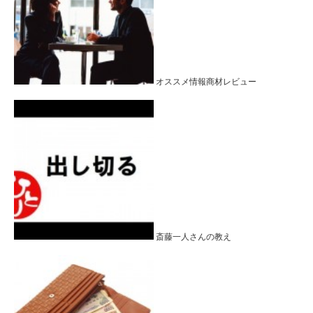
オススメ情報商材レビュー
斎藤一人さんの教え