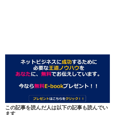
この記事を読んだ人は以下の記事も読んでい
ます