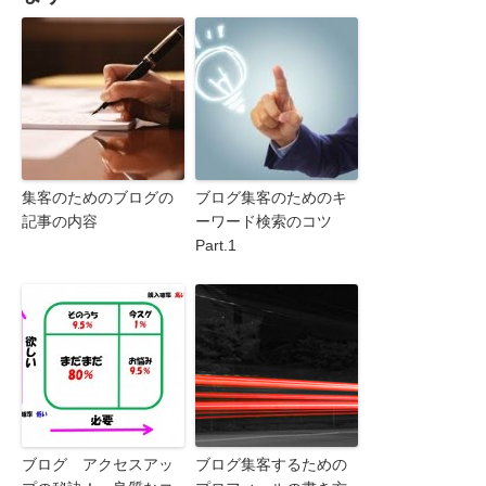
集客のためのブログの
ブログ集客のためのキ
記事の内容
ーワード検索のコツ
Part.1
ブログ アクセスアッ
ブログ集客するための