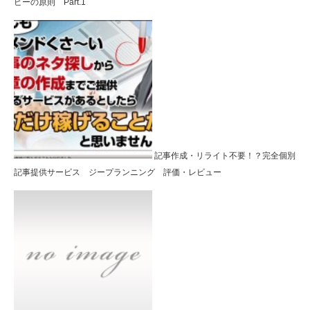
ピーの原則 Part.1
記事作成・リライト不要！？完全個別
記事提供サービス ジープランニング 評価・レビュー