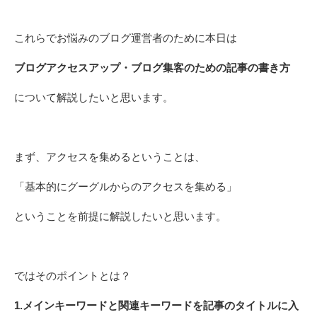
これらでお悩みのブログ運営者のために本日は
ブログアクセスアップ・ブログ集客のための記事の書き方
について解説したいと思います。
まず、アクセスを集めるということは、
「基本的にグーグルからのアクセスを集める」
ということを前提に解説したいと思います。
ではそのポイントとは？
1.メインキーワードと関連キーワードを記事のタイトルに入