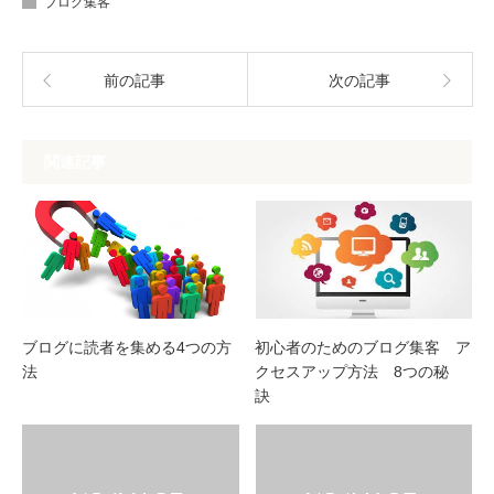
ブログ集客
前の記事
次の記事
関連記事
ブログに読者を集める4つの方
初心者のためのブログ集客 ア
法
クセスアップ方法 8つの秘
訣