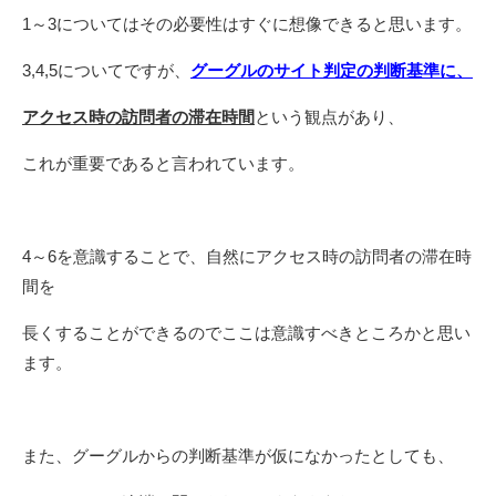
1～3についてはその必要性はすぐに想像できると思います。
3,4,5についてですが、
グーグルのサイト判定の判断基準に、
アクセス時の訪問者の滞在時間
という観点があり、
これが重要であると言われています。
4～6を意識することで、自然にアクセス時の訪問者の滞在時
間を
長くすることができるのでここは意識すべきところかと思い
ます。
また、グーグルからの判断基準が仮になかったとしても、