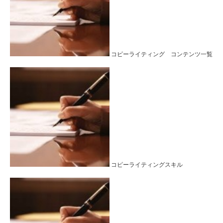
コピーライティング コンテンツ一覧
コピーライティングスキル