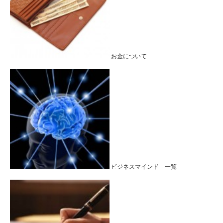
お金について
ビジネスマインド 一覧