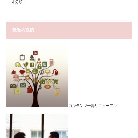
未分類
最近の投稿
コンテンツ一覧リニューアル