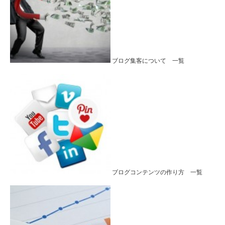
ブログ集客について 一覧
ブログコンテンツの作り方 一覧