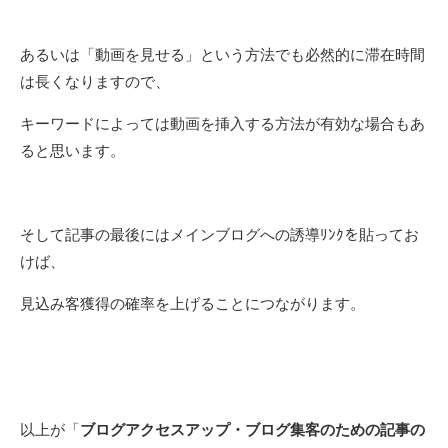
あるいは「動画を見せる」という方法でも必然的に滞在時間
は長くなりますので、
キーワードによっては動画を挿入する方法が有効な場合もあ
ると思います。
そして記事の最後にはメインブログへの誘導ﾘﾝｸを貼ってお
けば、
見込み客獲得の確率を上げることにつながります。
以上が「
ブログアクセスアップ・ブログ集客のための記事の