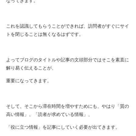
なってきます。
これを認識してもらうことができれば、訪問者がすぐにサイ
トを閉じることは無くなるはずです。
よってブログのタイトルや記事の文頭部分ではそこを素直に
解り易く伝えることが、
重要になってきます。
そして、そこから滞在時間を増やすためにも、やはり「質の
高い情報」、「読者が求めている情報」、
「役に立つ情報」を記事にしていく必要が出てきます。