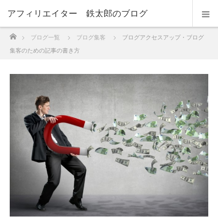
アフィリエイター 鉄太郎のブログ
ホーム
ブログ一覧
ブログ集客
ブログアクセスアップ・ブログ
集客のための記事の書き方