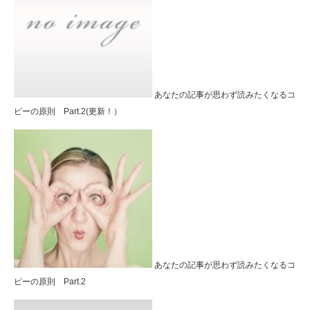
あなたの記事が思わず読みたくなるコ
ピーの原則 Part.2(更新！）
あなたの記事が思わず読みたくなるコ
ピーの原則 Part.2