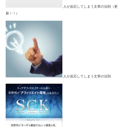
人が反応してしまう文章の法則（更
新！！）
人が反応してしまう文章の法則