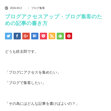
2016.04.2
ブログ集客
ブログアクセスアップ・ブログ集客のた
めの記事の書き方
どうも鉄太郎です。
「ブログにアクセスを集めたい」
「ブログで集客したい」
「その為にはどんな記事を書けばよいの？」