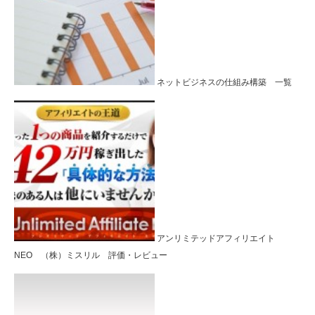
ネットビジネスの仕組み構築 一覧
アンリミテッドアフィリエイト
NEO （株）ミスリル 評価・レビュー