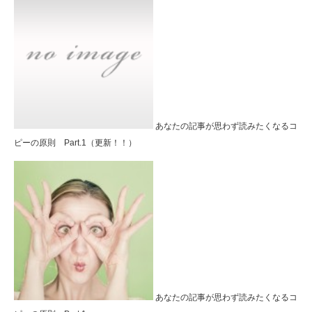
あなたの記事が思わず読みたくなるコ
ピーの原則 Part.1（更新！！）
あなたの記事が思わず読みたくなるコ