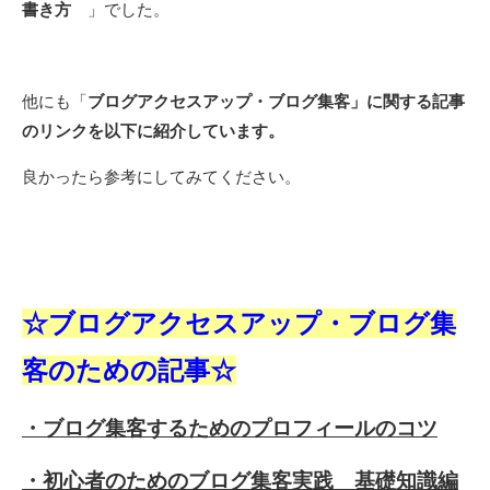
書き方
」でした。
他にも「
ブログアクセスアップ・ブログ集客」に関する記事
のリンクを以下に紹介しています。
良かったら参考にしてみてください。
☆ブログアクセスアップ・ブログ集
客のための記事☆
・ブログ集客するためのプロフィールのコツ
・初心者のためのブログ集客実践 基礎知識編