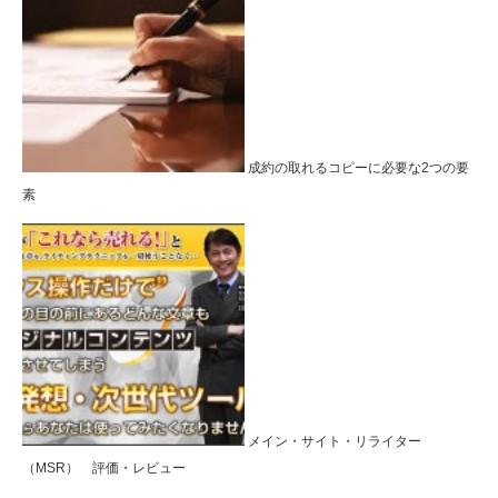
成約の取れるコピーに必要な2つの要
素
メイン・サイト・リライター
（MSR） 評価・レビュー