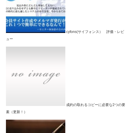
cyfons(サイフォンス） 評価・レビ
ュー
成約の取れるコピーに必要な2つの要
素（更新！）