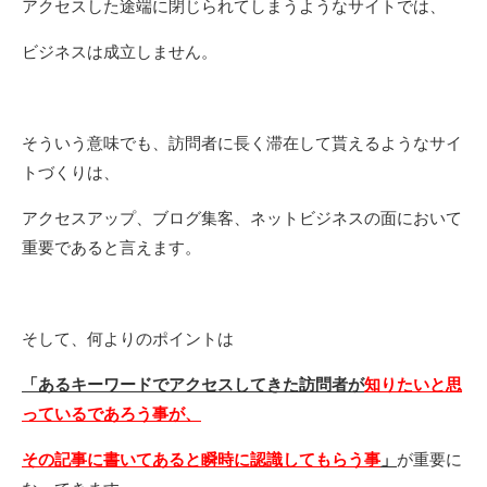
アクセスした途端に閉じられてしまうようなサイトでは、
ビジネスは成立しません。
そういう意味でも、訪問者に長く滞在して貰えるようなサイ
トづくりは、
アクセスアップ、ブログ集客、ネットビジネスの面において
重要であると言えます。
そして、何よりのポイントは
「あるキーワードでアクセスしてきた訪問者が
知りたいと思
っているであろう事が、
その記事に書いてあると瞬時に認識してもらう
事
」
が重要に