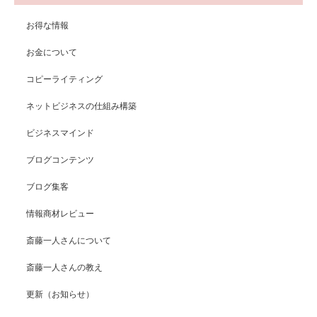
お得な情報
お金について
コピーライティング
ネットビジネスの仕組み構築
ビジネスマインド
ブログコンテンツ
ブログ集客
情報商材レビュー
斎藤一人さんについて
斎藤一人さんの教え
更新（お知らせ）